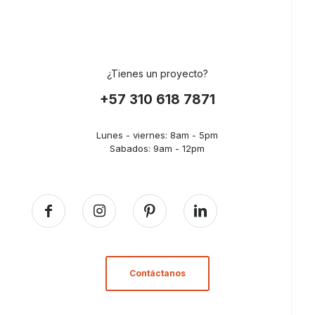
¿Tienes un proyecto?
+57 310 618 7871
Lunes - viernes: 8am - 5pm
Sabados: 9am - 12pm
Contáctanos