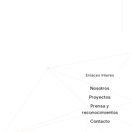
Enlaces Interes
Nosotros
Proyectos
Prensa y
reconocimientos​
Contacto