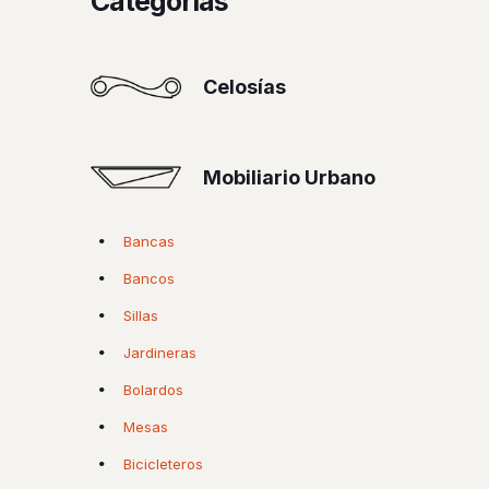
Categorías
Celosías
Mobiliario Urbano
Bancas
Bancos
Sillas
Jardineras
Bolardos
Mesas
Bicicleteros