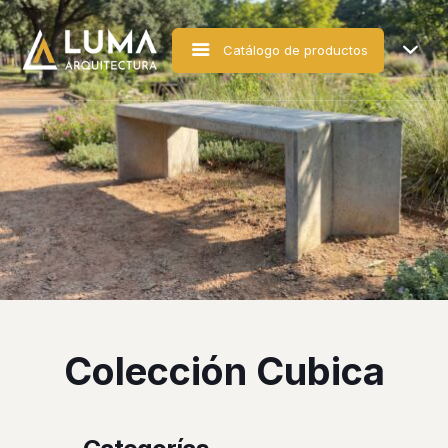
Catálogo de productos
Colección Cubica