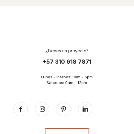
¿Tienes un proyecto?
+57 310 618 7871
Lunes - viernes: 8am - 5pm
Sabados: 9am - 12pm