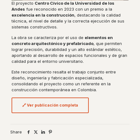
El proyecto
Centro Cívico de la Universidad de los
Andes
fue reconocido en 2023 con un premio a la
excelencia en la construcción
, destacando la calidad
técnica, el nivel de detalle y la correcta ejecución de sus
sistemas constructivos.
La obra se caracteriza por el uso de
elementos en
concreto arquitectónico y prefabricado
, que permiten
lograr precisión, durabilidad y un alto estándar estético,
aportando al desarrollo de espacios funcionales y de gran
calidad para el entorno universitario.
Este reconocimiento resalta el trabajo conjunto entre
diseño, ingeniería y fabricación especializada,
consolidando el proyecto como un referente en la
construcción contemporánea en Colombia.
🔗 Ver publicación completa
Share