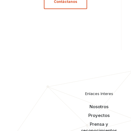
Contáctanos
Enlaces Interes
Nosotros
Proyectos
Prensa y
reconocimientos​