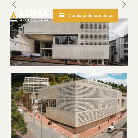
Catálogo de productos