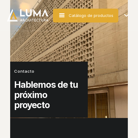
Catálogo de productos
Contacto
Hablemos de tu
próximo
proyecto