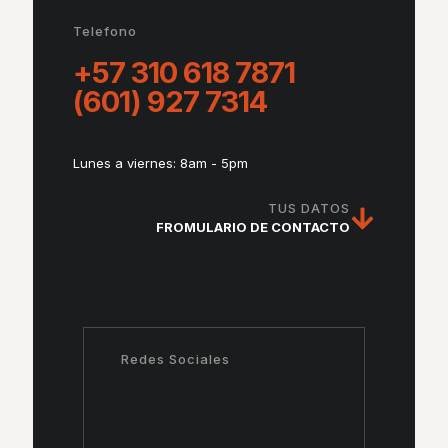
Telefono
+57 310 618 7871
(601) 927 7314
Lunes a viernes: 8am - 5pm
TUS DATOS
FROMULARIO DE CONTACTO
Redes Sociales