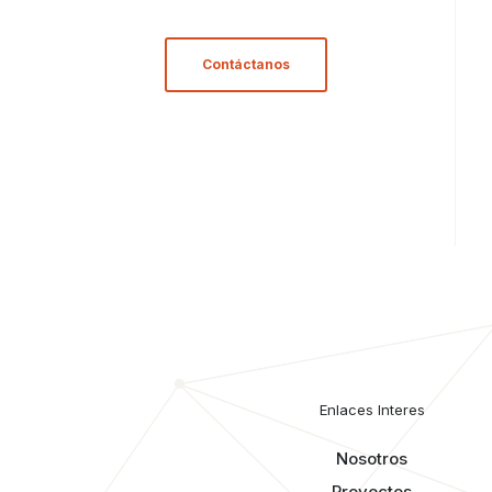
Contáctanos
Enlaces Interes
Nosotros
Proyectos