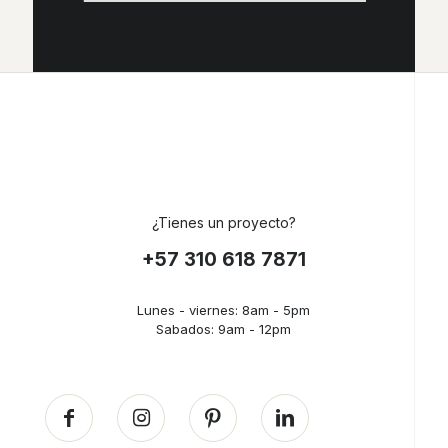
¿Tienes un proyecto?
+57 310 618 7871
Lunes - viernes: 8am - 5pm
Sabados: 9am - 12pm