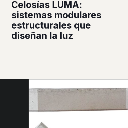
Celosías LUMA:
sistemas modulares
estructurales que
diseñan la luz