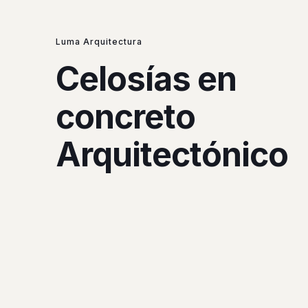
Luma Arquitectura
Celosías en
concreto
Arquitectónico