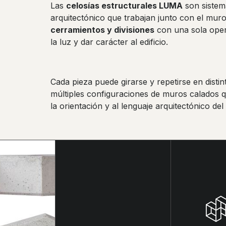
Las
celosías estructurales LUMA
son sistem
arquitectónico que trabajan junto con el mur
cerramientos y divisiones
con una sola opera
la luz y dar carácter al edificio.
Cada pieza puede girarse y repetirse en distin
múltiples configuraciones de muros calados q
la orientación y al lenguaje arquitectónico del