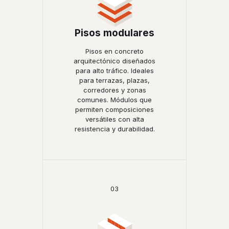
Pisos modulares
Pisos en concreto
arquitectónico diseñados
para alto tráfico. Ideales
para terrazas, plazas,
corredores y zonas
comunes. Módulos que
permiten composiciones
versátiles con alta
resistencia y durabilidad.
03