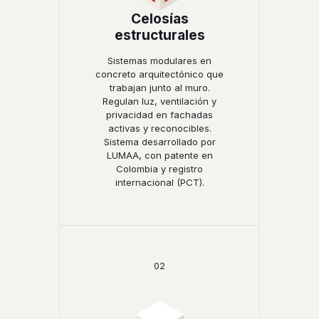
Celosías
estructurales
Sistemas modulares en
concreto arquitectónico que
trabajan junto al muro.
Regulan luz, ventilación y
privacidad en fachadas
activas y reconocibles.
Sistema desarrollado por
LUMAA, con patente en
Colombia y registro
internacional (PCT).
02