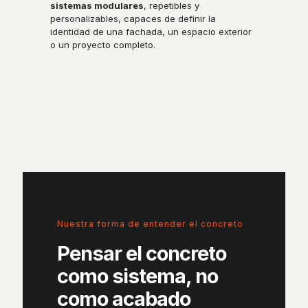
sistemas modulares
, repetibles y
personalizables, capaces de definir la
identidad de una fachada, un espacio exterior
o un proyecto completo.
Nuestra forma de entender el concreto
Pensar el concreto
como sistema, no
como acabado