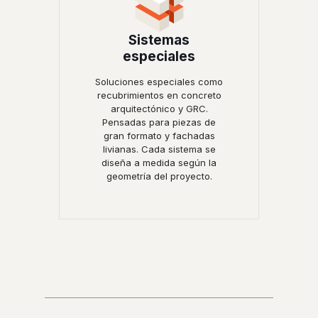
Sistemas
especiales
Soluciones especiales como
recubrimientos en concreto
arquitectónico y GRC.
Pensadas para piezas de
gran formato y fachadas
livianas. Cada sistema se
diseña a medida según la
geometría del proyecto.