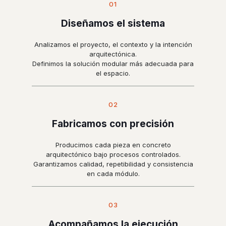
01
Diseñamos el sistema
Analizamos el proyecto, el contexto y la intención
arquitectónica.
Definimos la solución modular más adecuada para
el espacio.
02
Fabricamos con precisión
Producimos cada pieza en concreto
arquitectónico bajo procesos controlados.
Garantizamos calidad, repetibilidad y consistencia
en cada módulo.
03
Acompañamos la ejecución