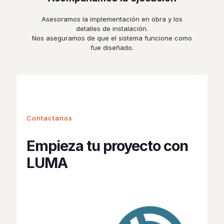
Asesoramos la implementación en obra y los
detalles de instalación.
Nos aseguramos de que el sistema funcione como
fue diseñado.
Contactanos
Empieza tu proyecto con
LUMA