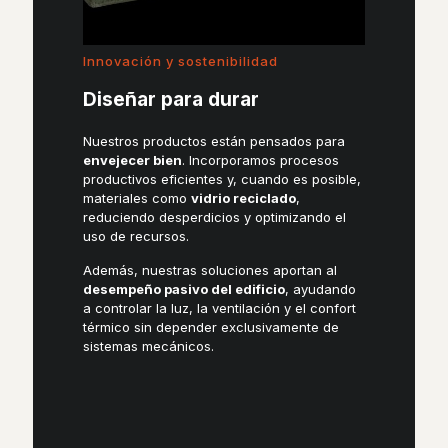
Innovación y sostenibilidad
Diseñar para durar
Nuestros productos están pensados para
envejecer bien
. Incorporamos procesos
productivos eficientes y, cuando es posible,
materiales como
vidrio reciclado
,
reduciendo desperdicios y optimizando el
uso de recursos.
Además, nuestras soluciones aportan al
desempeño pasivo del edificio
, ayudando
a controlar la luz, la ventilación y el confort
térmico sin depender exclusivamente de
sistemas mecánicos.