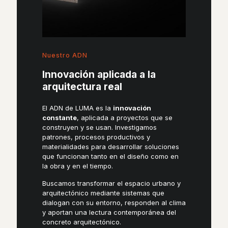
Nuestro ADN
Innovación aplicada a la
arquitectura real
El ADN de LUMA es la
innovación
constante
, aplicada a proyectos que se
construyen y se usan. Investigamos
patrones, procesos productivos y
materialidades para desarrollar soluciones
que funcionan tanto en el diseño como en
la obra y en el tiempo.
Buscamos transformar el espacio urbano y
arquitectónico mediante sistemas que
dialogan con su entorno, responden al clima
y aportan una lectura contemporánea del
concreto arquitectónico.