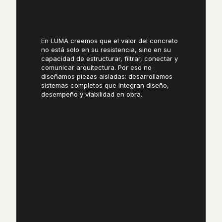
En LUMA creemos que el valor del concreto
no está solo en su resistencia, sino en su
capacidad de estructurar, filtrar, conectar y
comunicar arquitectura. Por eso no
diseñamos piezas aisladas: desarrollamos
sistemas completos que integran diseño,
desempeño y viabilidad en obra.