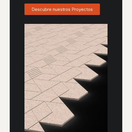
Descubre nuestros Proyectos