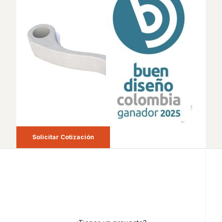
Solicitar Cotización