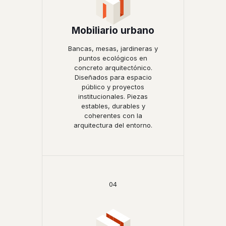
Mobiliario urbano
Bancas, mesas, jardineras y
puntos ecológicos en
concreto arquitectónico.
Diseñados para espacio
público y proyectos
institucionales. Piezas
estables, durables y
coherentes con la
arquitectura del entorno.
04