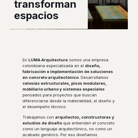
transforman
espacios
En
LUMA Arquitectura
somos una empresa
colombiana especializada en el
diseño,
fabricación e implementación de soluciones
en concreto arquitectónico
. Desarrollamos
celosías estructurales, pisos modulares,
mobiliario urbano y sistemas especiales
pensados para proyectos que buscan
diferenciarse desde la materialidad, el diseño y
el desempeño técnico.
Trabajamos con
arquitectos, constructoras y
estudios de diseño
que entienden el concreto
como un lenguaje arquitectónico, no como un
acabado genérico. Por eso diseñamos