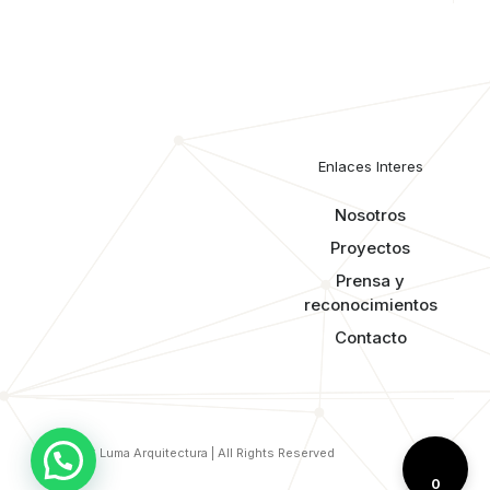
Enlaces Interes
Nosotros
Proyectos
Prensa y
reconocimientos​
Contacto
© 2026 Luma Arquitectura | All Rights Reserved
0