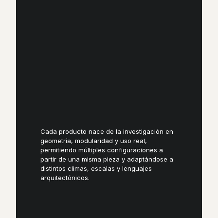
Cada producto nace de la investigación en
geometría, modularidad y uso real,
permitiendo múltiples configuraciones a
partir de una misma pieza y adaptándose a
distintos climas, escalas y lenguajes
arquitectónicos.