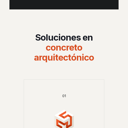
Soluciones en
concreto
arquitectónico
01