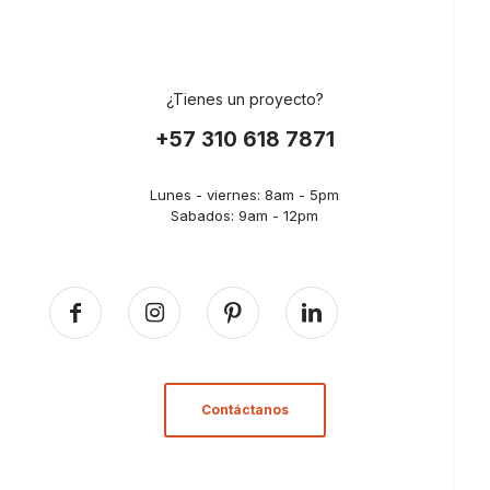
¿Tienes un proyecto?
+57 310 618 7871
Lunes - viernes: 8am - 5pm
Sabados: 9am - 12pm
Contáctanos