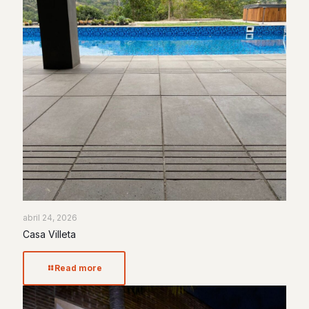
abril 24, 2026
Casa Villeta
Read more