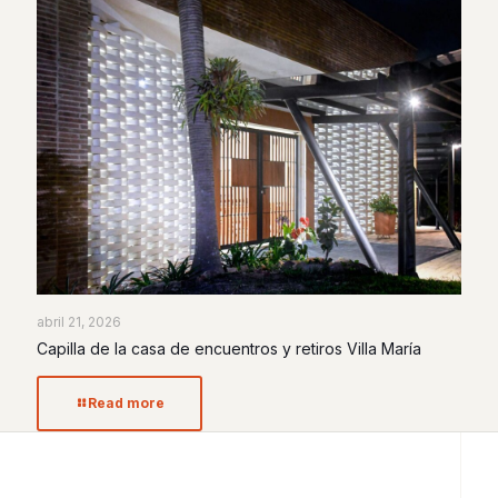
abril 21, 2026
Capilla de la casa de encuentros y retiros Villa María
Read more