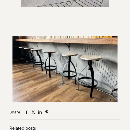
Share
Related posts