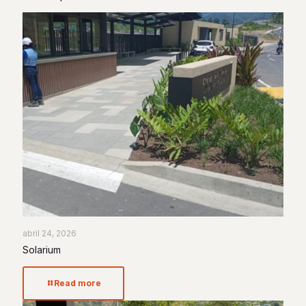
abril 24, 2026
Solarium
Read more