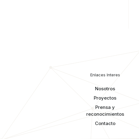
Enlaces Interes
Nosotros
Proyectos
Prensa y
reconocimientos​
Contacto