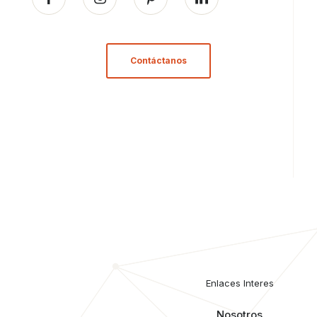
Contáctanos
Enlaces Interes
Nosotros