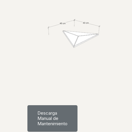
Descarga
Manual de
Mantenimiento