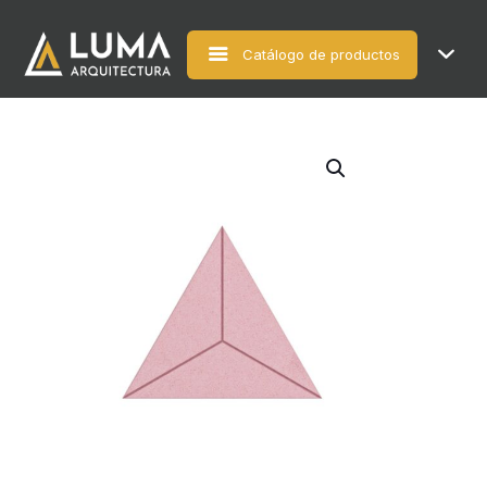
Catálogo de productos