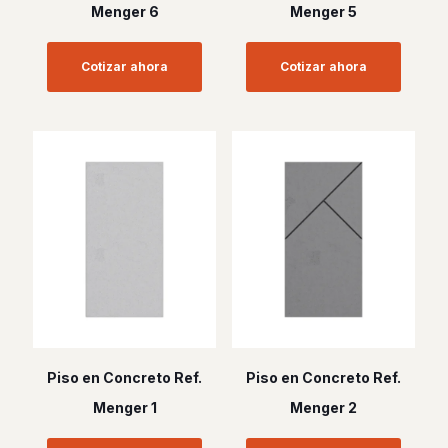
Menger 6
Menger 5
Cotizar ahora
Cotizar ahora
Piso en Concreto Ref.
Piso en Concreto Ref.
Menger 1
Menger 2