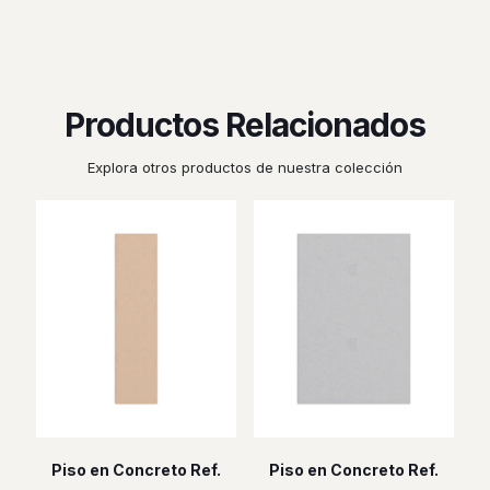
Productos Relacionados
Explora otros productos de nuestra colección
Piso en Concreto Ref.
Piso en Concreto Ref.