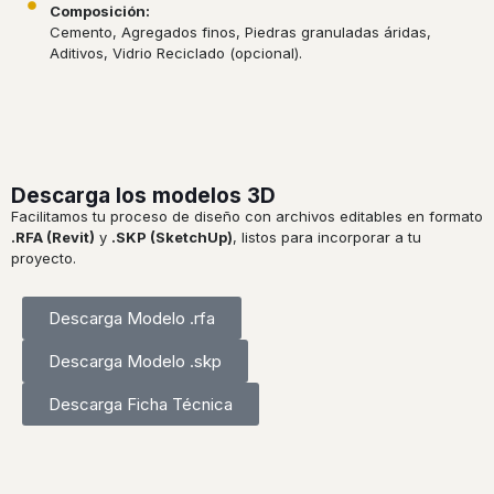
Composición:
Cemento, Agregados finos, Piedras granuladas áridas,
Aditivos, Vidrio Reciclado (opcional).
Descarga los modelos 3D
Facilitamos tu proceso de diseño con archivos editables en formato
.RFA (Revit)
y
.SKP (SketchUp)
, listos para incorporar a tu
proyecto.
Descarga Modelo .rfa
Descarga Modelo .skp
Descarga Ficha Técnica