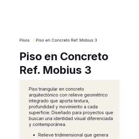
Pisos
/
Piso en Concreto Ref. Mobius 3
Piso en Concreto
Ref. Mobius 3
Piso triangular en concreto
arquitectónico con relieve geométrico
integrado que aporta textura,
profundidad y movimiento a cada
superficie. Diseñado para proyectos que
buscan una identidad visual diferenciada
y contemporánea.
Relieve tridimensional que genera