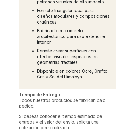
patrones visuales de alto impacto.
Formato triangular ideal para
diseños modulares y composiciones
orgánicas.
Fabricado en concreto
arquitectónico para uso exterior e
interior.
Permite crear superficies con
efectos visuales inspirados en
geometrías fractales.
Disponible en colores Ocre, Grafito,
Gris y Sal del Himalaya.
Tiempo de Entrega
Todos nuestros productos se fabrican bajo
pedido.
Si deseas conocer el tiempo estimado de
entrega y el valor del envío, solicita una
cotización personalizada.