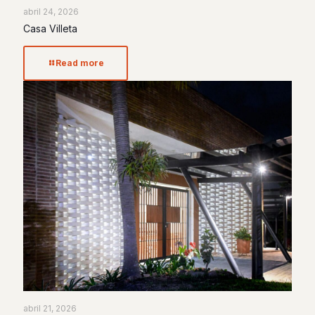
abril 24, 2026
Casa Villeta
Read more
abril 21, 2026