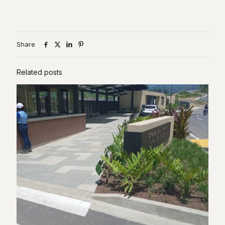
Share
Related posts