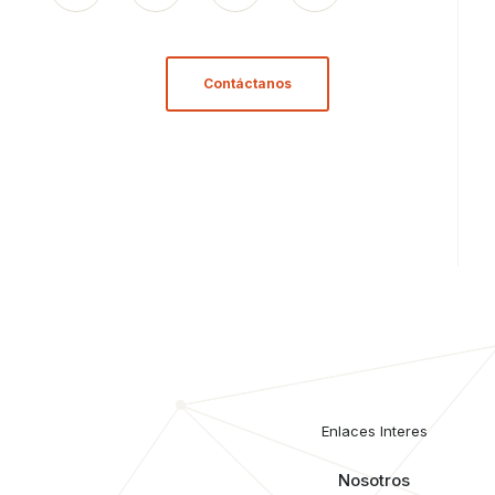
Contáctanos
Enlaces Interes
Nosotros