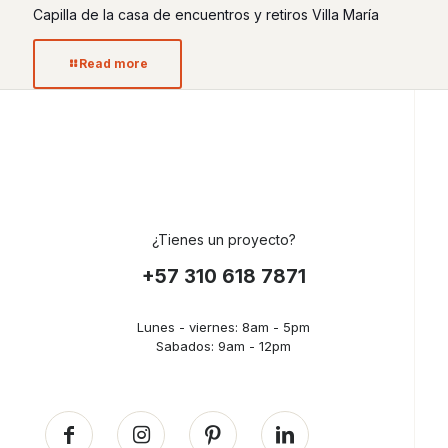
Capilla de la casa de encuentros y retiros Villa María
Read more
¿Tienes un proyecto?
+57 310 618 7871
Lunes - viernes: 8am - 5pm
Sabados: 9am - 12pm