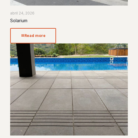
abril 24, 2026
Solarium
Read more