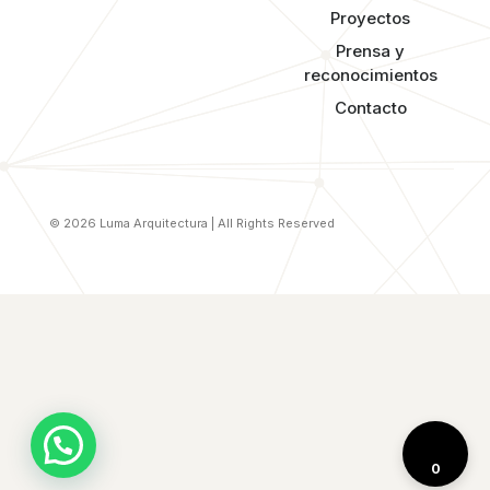
Proyectos
Prensa y
reconocimientos​
Contacto
© 2026 Luma Arquitectura | All Rights Reserved
0