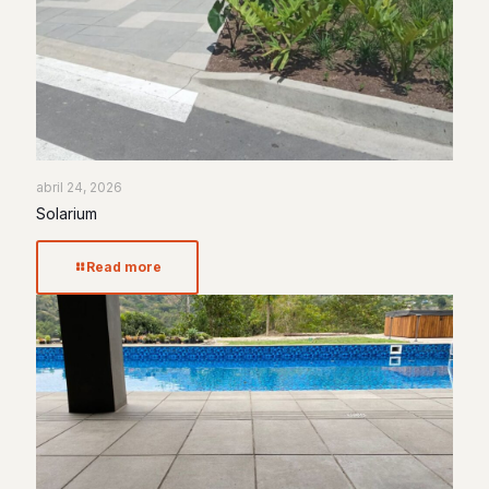
abril 24, 2026
Solarium
Read more