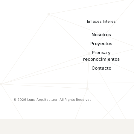
Enlaces Interes
Nosotros
Proyectos
Prensa y
reconocimientos​
Contacto
© 2026 Luma Arquitectura | All Rights Reserved