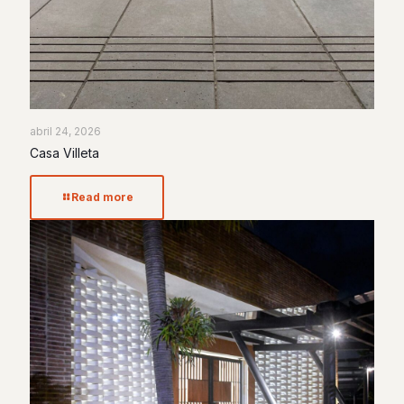
abril 24, 2026
Casa Villeta
Read more