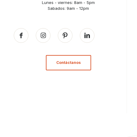
Lunes - viernes: 8am - 5pm
Sabados: 9am - 12pm
Contáctanos