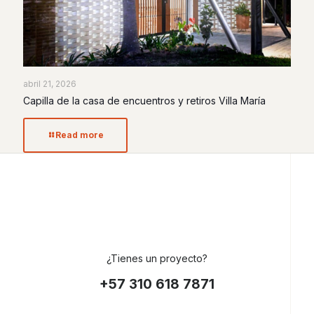
abril 21, 2026
Capilla de la casa de encuentros y retiros Villa María
Read more
¿Tienes un proyecto?
+57 310 618 7871