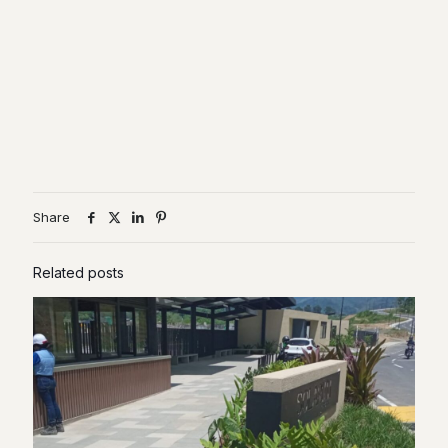
Share
Related posts