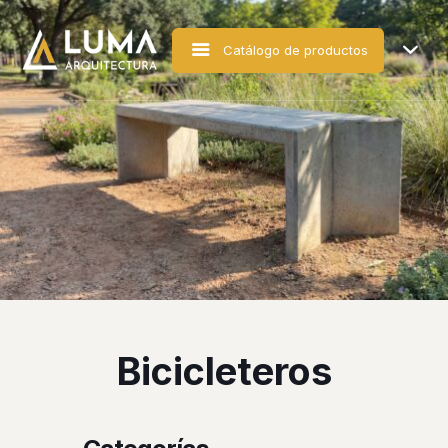
Catálogo de productos
Bicicleteros