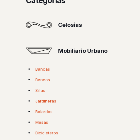
Categorías
Celosías
Mobiliario Urbano
Bancas
Bancos
Sillas
Jardineras
Bolardos
Mesas
Bicicleteros