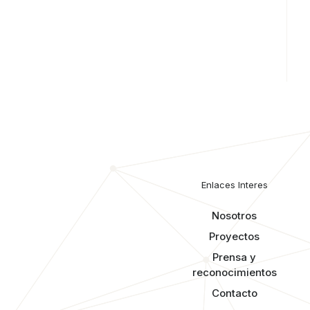
Enlaces Interes
Nosotros
Proyectos
Prensa y
reconocimientos​
Contacto