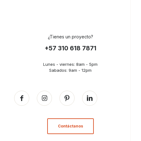
¿Tienes un proyecto?
+57 310 618 7871
Lunes - viernes: 8am - 5pm
Sabados: 9am - 12pm
Contáctanos